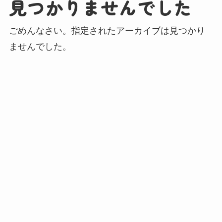
見つかりませんでした
ごめんなさい。指定されたアーカイブは見つかり
ませんでした。