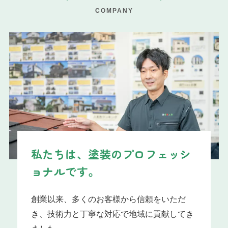
COMPANY
私たちは、
塗装のプロフェッシ
ョナルです。
創業以来、多くのお客様から信頼をいただ
き、技術力と丁寧な対応で地域に貢献してき