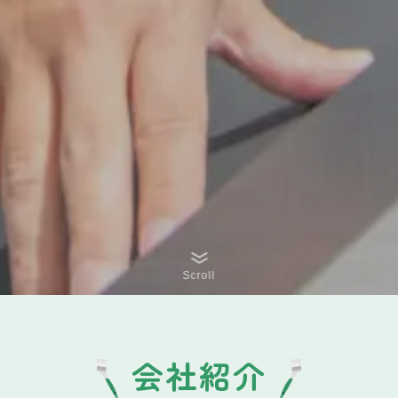
Scroll
会社紹介