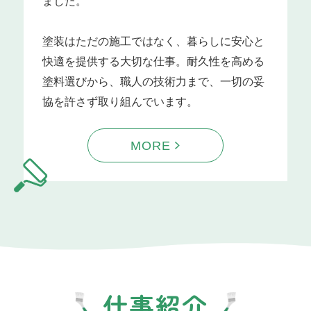
ました。
塗装はただの施工ではなく、暮らしに安心と
快適を提供する大切な仕事。耐久性を高める
塗料選びから、職人の技術力まで、一切の妥
協を許さず取り組んでいます。
MORE
仕事紹介