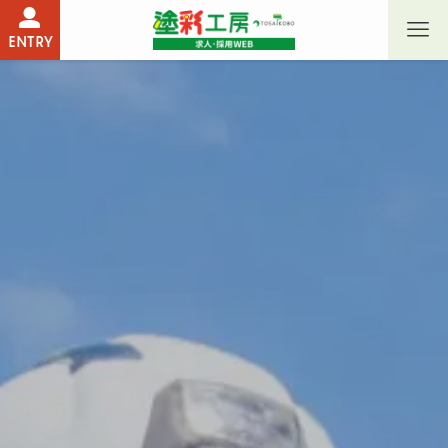
ENTRY