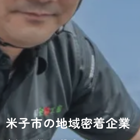
米子市の地域密着企業