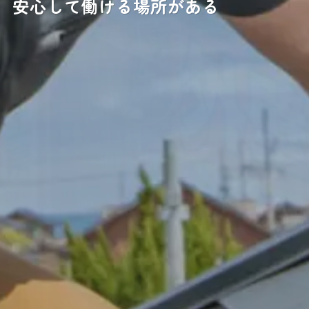
安心して働ける場所がある