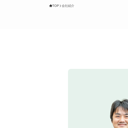
TOP
会社紹介