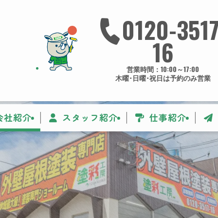
0120-3517
16
営業時間：10:00～17:00
木曜･日曜･祝日は予約のみ営業
会社紹介
スタッフ紹介
仕事紹介