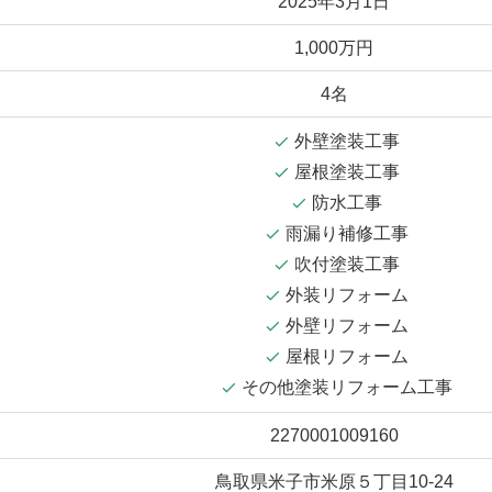
2025年3月1日
1,000万円
4名
外壁塗装工事
屋根塗装工事
防水工事
雨漏り補修工事
吹付塗装工事
外装リフォーム
外壁リフォーム
屋根リフォーム
その他塗装リフォーム工事
2270001009160
鳥取県米子市米原５丁目10-24