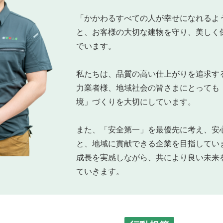
「かかわるすべての人が幸せになれるよ
と、お客様の大切な建物を守り、美しく
でいます。
私たちは、品質の高い仕上がりを追求す
力業者様、地域社会の皆さまにとっても
境」づくりを大切にしています。
また、「安全第一」を最優先に考え、安
と、地域に貢献できる企業を目指してい
成長を実感しながら、共により良い未来
ていきます。