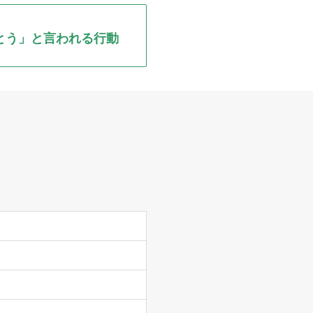
とう」と言われる行動