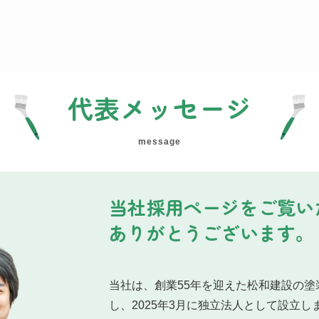
代表メッセージ
message
当社採用ページをご覧い
ありがとうございます。
当社は、創業55年を迎えた松和建設の
し、2025年3月に独立法人として設立し