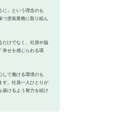
うに」という理念のも
保つ塗装業務に取り組ん
るだけでなく、社員や協
「幸せを感じられる環
心して働ける環境のも
ます。社員一人ひとりが
を築けるよう努力を続け