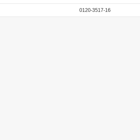
0120-3517-16