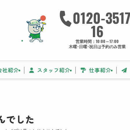
0120-3517
16
営業時間：10:00～17:00
木曜･日曜･祝日は予約のみ営業
会社紹介
スタッフ紹介
仕事紹介
んでした